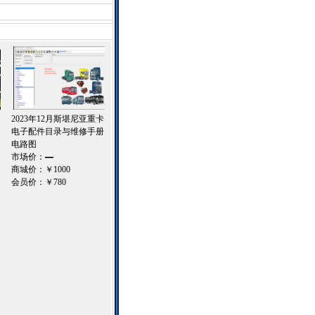
2023年12月斯堪尼亚重卡
电子配件目录与维修手册
电路图
市场价：
—
商城价：
￥1000
会员价：
￥780