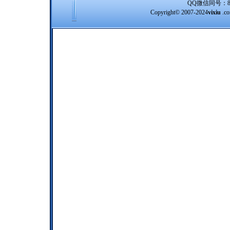
QQ微信同号：8388
Copyright© 2007-2024
vixiu
.