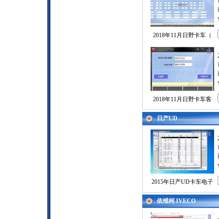
2018年11月日野卡车（
2018年11月日野卡车客
日产UD
2015年日产UD卡车电子
依维柯 IVECO