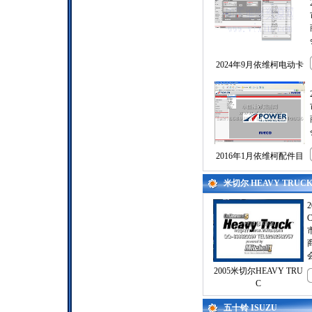
2024年9月依维柯电动卡
2016年1月依维柯配件目
米切尔 HEAVY TRUC
2005米切尔HEAVY TRU
C
五十铃 ISUZU