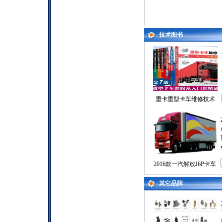
技术图书
重卡重型卡车维修技术
2016款一汽解放J6P卡车
其它品牌