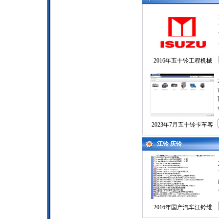
2016年五十铃工程机械
2023年7月五十铃卡车客
江铃 庆铃
2016年国产汽车江铃维