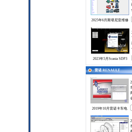
2025年6月斯堪尼亚维修
2023年5月Scania SDP3
雷诺 RENAULT
2019年10月雷诺卡车电