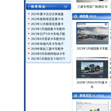
推 荐 商 品
三菱专用原厂检测仪 M
2025年重卡沃尔沃奔驰曼
德国曼 MAN
2023年新斯堪尼亚重卡专
2023年12月斯堪尼亚重卡
2023年5月德国曼卡车配件
2015年日产UD卡车电子配
2022年6月雷诺卡车配件目
2019年奔驰汽车卡车电子
2023年5月德国曼卡车配
2018年新款三菱卡车配件
2024年9月依维柯电动卡车
2021年5月新款五十铃SUV
2020年7月MANTIS曼卡
车
斯堪尼亚 SCANIA