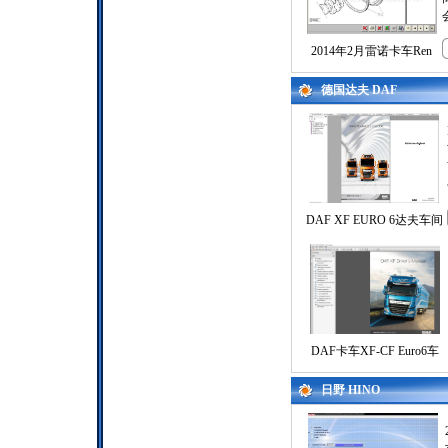
2014年2月雷诺卡车Ren
德国达夫 DAF
DAF XF EURO 6达夫车间
DAF卡车XF-CF Euro6车
日野 HINO