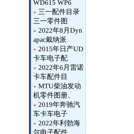
WD615 WP6
三一配件目录
三一零件图
2022年8月Dyn
apac戴纳派
2015年日产UD
卡车电子配
2022年6月雷诺
卡车配件目
MTU柴油发动
机零件图册、
2019年奔驰汽
车卡车电子
2022年利勃海
尔电子配件