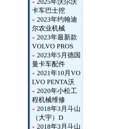
2025年沃尔沃
卡车巴士挖
2023年约翰迪
尔农业机械
2023年最新款
VOLVO PROS
2023年5月德国
曼卡车配件
2021年10月VO
LVO PENTA沃
2020年小松工
程机械维修
2018年3月斗山
（大宇）D
2018年3月斗山