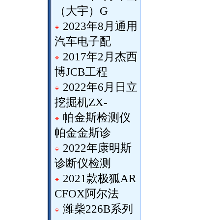
（大宇）G
2023年8月通用
汽车电子配
2017年2月杰西
博JCB工程
2022年6月日立
挖掘机ZX-
帕金斯检测仪
帕金金斯诊
2022年康明斯
诊断仪检测
2021款极狐AR
CFOX阿尔法
潍柴226B系列