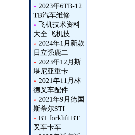
2023年6TB-12
TB汽车维修
飞机技术资料
大全 飞机技
2024年1月新款
日立强鹿二
2023年12月斯
堪尼亚重卡
2021年11月林
德叉车配件
2021年9月德国
斯蒂尔STI
BT forklift BT
叉车卡车