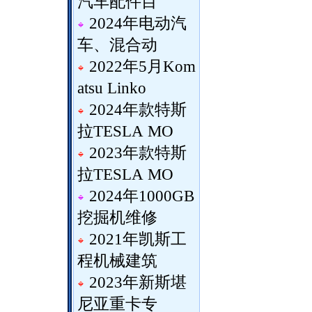
汽车配件目
2024年电动汽
车、混合动
2022年5月Kom
atsu Linko
2024年款特斯
拉TESLA MO
2023年款特斯
拉TESLA MO
2024年1000GB
挖掘机维修
2021年凯斯工
程机械建筑
2023年新斯堪
尼亚重卡专