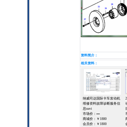
资料简介：
相关资料：
纳威司达国际卡车发动机
维修资料故障诊断服务信
息navi
市场价：
—
商城价：
￥1880
会员价：
￥1800