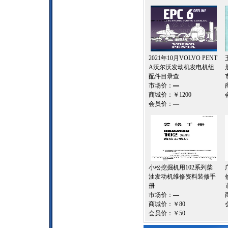
2021年10月VOLVO PENT
A沃尔沃发动机发电机组
配件目录查
市场价：
—
商城价：
￥1200
会员价：
—
小松挖掘机用102系列柴
油发动机维修资料装修手
册
市场价：
—
商城价：
￥80
会员价：
￥50