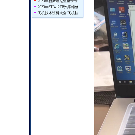
2023年新斯堪尼亚重卡专
2023年6TB-12TB汽车维修
飞机技术资料大全 飞机技