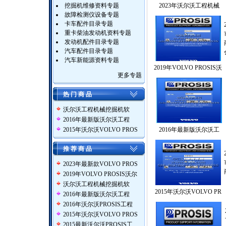
挖掘机维修资料专题
2023年沃尔沃工程机械
故障检测仪设备专题
卡车配件目录专题
重卡柴油发动机资料专题
发动机配件目录专题
汽车配件目录专题
汽车新能源资料专题
2019年VOLVO PROSIS沃
更多专题
热 门 商 品
沃尔沃工程机械挖掘机软
2016年最新版沃尔沃工程
2015年沃尔沃VOLVO PROS
2016年最新版沃尔沃工
推 荐 商 品
2023年最新款VOLVO PROS
2019年VOLVO PROSIS沃尔
沃尔沃工程机械挖掘机软
2015年沃尔沃VOLVO PR
2016年最新版沃尔沃工程
2016年沃尔沃PROSIS工程
2015年沃尔沃VOLVO PROS
2015最新沃尔沃PROSIS工