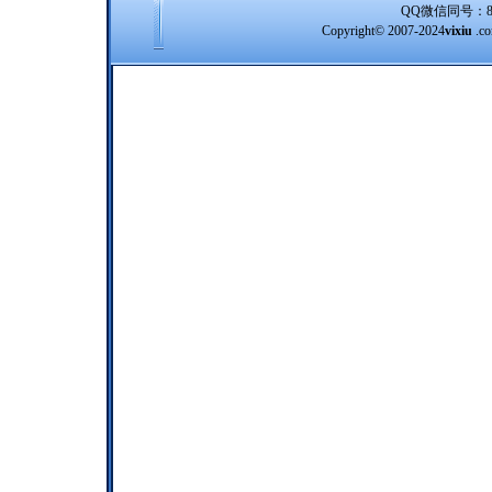
QQ微信同号：8388
Copyright© 2007-2024
vixiu
.