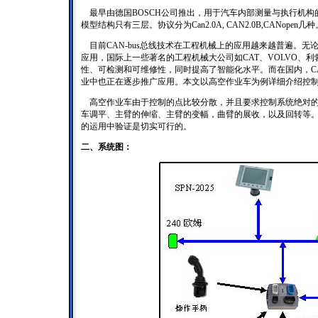
最早由德国BOSCH公司推出，用于汽车内部测量与执行机构的
模型结构只有三层。协议分为Can2.0A, CAN2.0B,CANopen几种
目前CAN-bus总线技术在工程机械上的应用越来越普遍。无论
应用，国际上一些著名的工程机械大公司如CAT、VOLVO、利
性、可检测和可维修性，同时提高了智能化水平。而在国内，CA
业中也正在逐步推广应用。本文以高空作业车为例详细介绍控
高空作业车由于控制的点比较分散，并且要求控制系统绝对的稳
车调平、主臂的伸缩、主臂的变幅，曲臂的展收，以及回转等。
的运用中验证是切实可行的。
二、系统图：