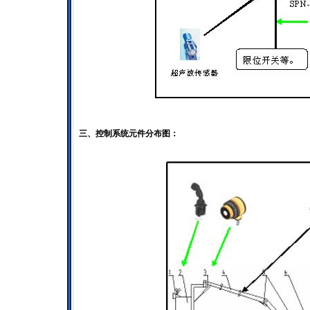
三、控制系统元件分布图：