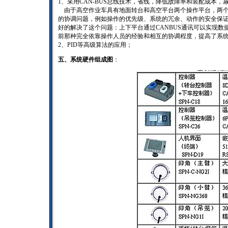
1、采用CAN-BUS总线技术，省线，降低故障率和装配成本，
由于高空作业车具有地面转台和高空平台两个操作平台，两个
的协调问题，例如操作的优先级、系统的冗余、动作的安全保证
好的解决了这个问题：上下平台通过CANBUS通讯可以实现
前那种完全依靠操作人员的经验和相互的协调程度，提高了系
2、PID等高级算法的应用；
五、系统硬件组成图
：