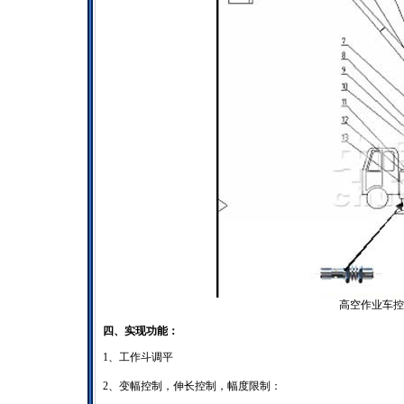
高空作业车控
四、实现功能：
1、工作斗调平
2、变幅控制，伸长控制，幅度限制：